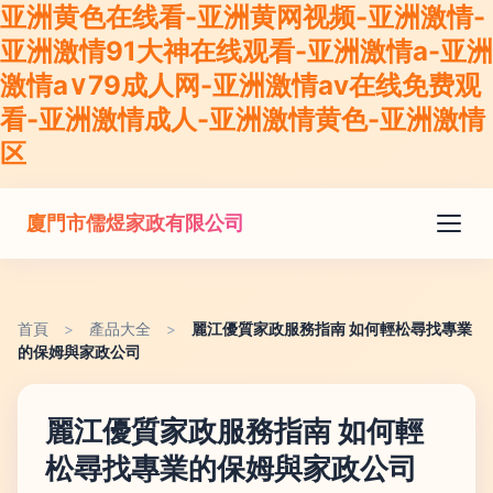
亚洲黄色在线看-亚洲黄网视频-亚洲激情-
亚洲激情91大神在线观看-亚洲激情a-亚洲
激情a∨79成人网-亚洲激情av在线免费观
看-亚洲激情成人-亚洲激情黄色-亚洲激情
区
廈門市儒煜家政有限公司
首頁
>
產品大全
>
麗江優質家政服務指南 如何輕松尋找專業
的保姆與家政公司
麗江優質家政服務指南 如何輕
松尋找專業的保姆與家政公司