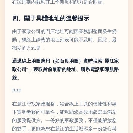
在試用期內觀察其工作態度和能力是否匹配。
四、關于具體地址的溫馨提示
由于家政公司的門店地址可能因業務調整而發生變
動，網絡上靜態的地址列表可能不及時。因此，最
穩妥的方式是：
通過線上地圖應用（如百度地圖）實時搜索“麗江家
政公司”，獲取當前最新的地址、聯系電話和導航路
線。
###
在麗江尋找家政服務，結合線上工具的便捷性和線
下實地考察的可靠性，能幫助您高效地篩選出滿意
的服務提供方。一份好的家政服務，不僅能解放您
的雙手，更能為您在麗江的生活增添多一份舒心與