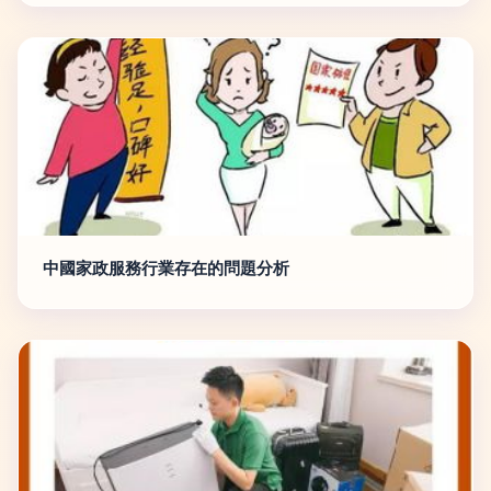
中國家政服務行業存在的問題分析