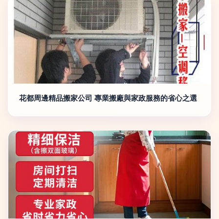
花都周邊精品搬家公司 專業搬廠與家政服務的省心之選