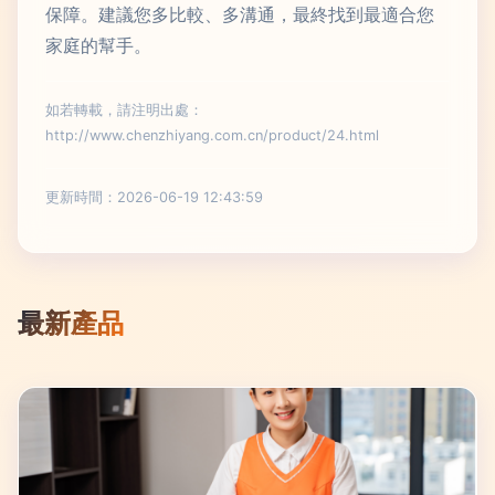
保障。建議您多比較、多溝通，最終找到最適合您
家庭的幫手。
如若轉載，請注明出處：
http://www.chenzhiyang.com.cn/product/24.html
更新時間：2026-06-19 12:43:59
最新產品